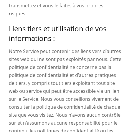
transmettez et vous le faites à vos propres
risques.
Liens tiers et utilisation de vos
informations :
Notre Service peut contenir des liens vers d’autres
sites web qui ne sont pas exploités par nous. Cette
politique de confidentialité ne concerne pas la
politique de confidentialité et d’autres pratiques
de tiers, y compris tout tiers exploitant tout site
web ou service qui peut être accessible via un lien
sur le Service. Nous vous conseillons vivement de
consulter la politique de confidentialité de chaque
site que vous visitez. Nous n’avons aucun contrôle
sur et n’assumons aucune responsabilité pour le
contenu, les politiques de confidentialité ou les