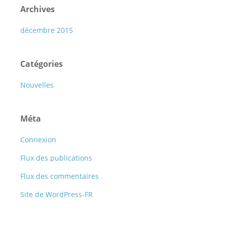
Archives
décembre 2015
Catégories
Nouvelles
Méta
Connexion
Flux des publications
Flux des commentaires
Site de WordPress-FR