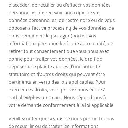
d’accéder, de rectifier ou d’effacer vos données
personnelles, de recevoir une copie de vos
données personnelles, de restreindre ou de vous
opposer à l’active processing de vos données, de
nous demander de partager (porter) vos
informations personnelles à une autre entité, de
retirer tout consentement que vous nous avez
donné pour traiter vos données, le droit de
déposer une plainte auprès d’une autorité
statutaire et d’autres droits qui peuvent être
pertinents en vertu des lois applicables. Pour
exercer ces droits, vous pouvez nous écrire à
nathalie@physio-nc.com. Nous répondrons à
votre demande conformément à la loi applicable.
Veuillez noter que si vous ne nous permettez pas
de recueillir ou de traiter les informations