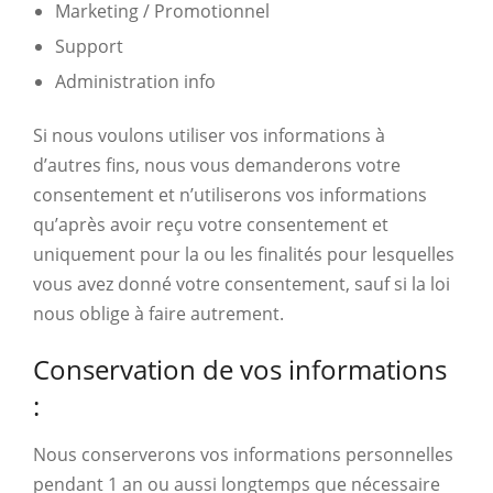
Marketing / Promotionnel
Support
Administration info
Si nous voulons utiliser vos informations à
d’autres fins, nous vous demanderons votre
consentement et n’utiliserons vos informations
qu’après avoir reçu votre consentement et
uniquement pour la ou les finalités pour lesquelles
vous avez donné votre consentement, sauf si la loi
nous oblige à faire autrement.
Conservation de vos informations
:
Nous conserverons vos informations personnelles
pendant 1 an ou aussi longtemps que nécessaire