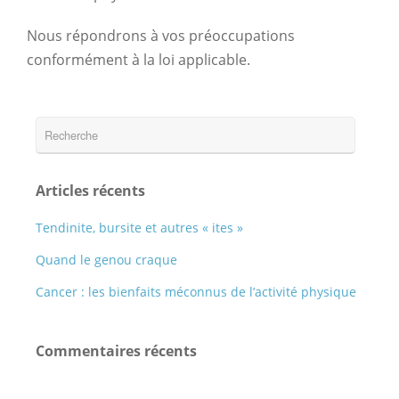
Nous répondrons à vos préoccupations
conformément à la loi applicable.
Articles récents
Tendinite, bursite et autres « ites »
Quand le genou craque
Cancer : les bienfaits méconnus de l’activité physique
Commentaires récents