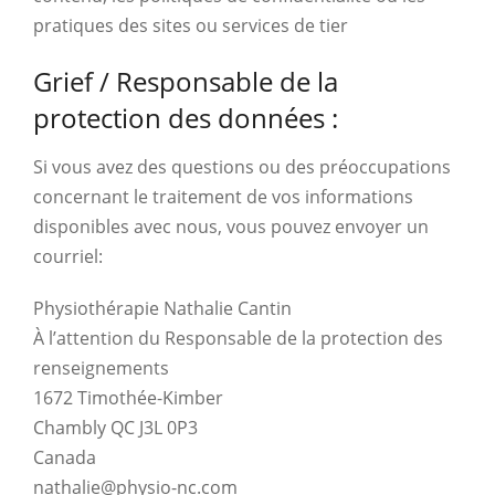
pratiques des sites ou services de tier
Grief / Responsable de la
protection des données :
Si vous avez des questions ou des préoccupations
concernant le traitement de vos informations
disponibles avec nous, vous pouvez envoyer un
courriel:
Physiothérapie Nathalie Cantin
À l’attention du Responsable de la protection des
renseignements
1672 Timothée-Kimber
Chambly QC J3L 0P3
Canada
nathalie@physio-nc.com