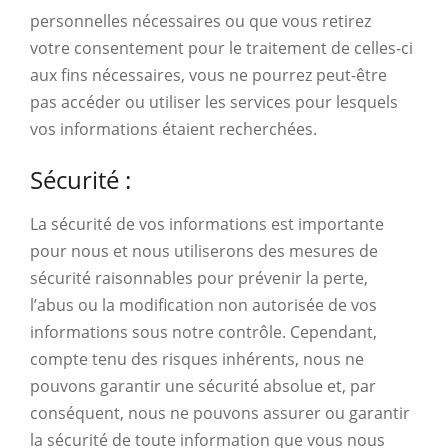
personnelles nécessaires ou que vous retirez
votre consentement pour le traitement de celles-ci
aux fins nécessaires, vous ne pourrez peut-être
pas accéder ou utiliser les services pour lesquels
vos informations étaient recherchées.
Sécurité :
La sécurité de vos informations est importante
pour nous et nous utiliserons des mesures de
sécurité raisonnables pour prévenir la perte,
l’abus ou la modification non autorisée de vos
informations sous notre contrôle. Cependant,
compte tenu des risques inhérents, nous ne
pouvons garantir une sécurité absolue et, par
conséquent, nous ne pouvons assurer ou garantir
la sécurité de toute information que vous nous