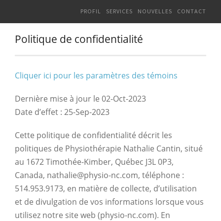
PROFIL
SERVICES
NOUVELLES
CONTACT
Politique de confidentialité
Cliquer ici pour les paramètres des témoins
Dernière mise à jour le 02-Oct-2023
Date d’effet : 25-Sep-2023
Cette politique de confidentialité décrit les
politiques de Physiothérapie Nathalie Cantin, situé
au 1672 Timothée-Kimber, Québec J3L 0P3,
Canada, nathalie@physio-nc.com, téléphone :
514.953.9173, en matière de collecte, d’utilisation
et de divulgation de vos informations lorsque vous
utilisez notre site web (physio-nc.com). En