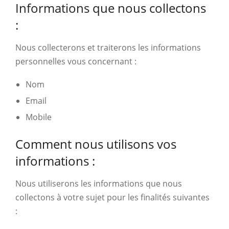
Informations que nous collectons
:
Nous collecterons et traiterons les informations
personnelles vous concernant :
Nom
Email
Mobile
Comment nous utilisons vos
informations :
Nous utiliserons les informations que nous
collectons à votre sujet pour les finalités suivantes
: