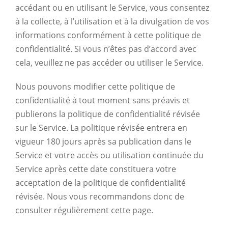
accédant ou en utilisant le Service, vous consentez
à la collecte, à l’utilisation et à la divulgation de vos
informations conformément à cette politique de
confidentialité. Si vous n’êtes pas d’accord avec
cela, veuillez ne pas accéder ou utiliser le Service.
Nous pouvons modifier cette politique de
confidentialité à tout moment sans préavis et
publierons la politique de confidentialité révisée
sur le Service. La politique révisée entrera en
vigueur 180 jours après sa publication dans le
Service et votre accès ou utilisation continuée du
Service après cette date constituera votre
acceptation de la politique de confidentialité
révisée. Nous vous recommandons donc de
consulter régulièrement cette page.