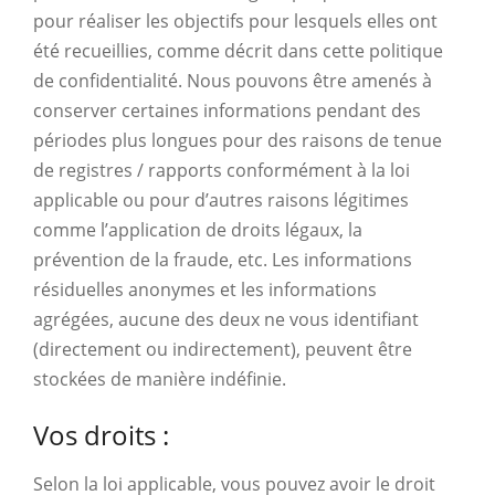
pour réaliser les objectifs pour lesquels elles ont
été recueillies, comme décrit dans cette politique
de confidentialité. Nous pouvons être amenés à
conserver certaines informations pendant des
périodes plus longues pour des raisons de tenue
de registres / rapports conformément à la loi
applicable ou pour d’autres raisons légitimes
comme l’application de droits légaux, la
prévention de la fraude, etc. Les informations
résiduelles anonymes et les informations
agrégées, aucune des deux ne vous identifiant
(directement ou indirectement), peuvent être
stockées de manière indéfinie.
Vos droits :
Selon la loi applicable, vous pouvez avoir le droit